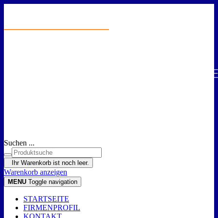
Suchen ...
Ihr Warenkorb ist noch leer.
Warenkorb anzeigen
MENU
Toggle navigation
STARTSEITE
FIRMENPROFIL
KONTAKT