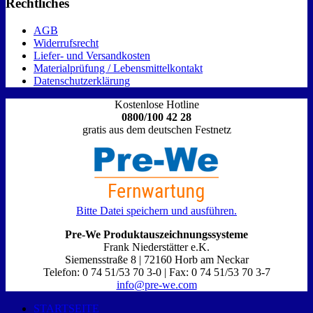
Rechtliches
AGB
Widerrufsrecht
Liefer- und Versandkosten
Materialprüfung / Lebensmittelkontakt
Datenschutzerklärung
Kostenlose Hotline
0800/100 42 28
gratis aus dem deutschen Festnetz
Bitte Datei speichern und ausführen.
Pre-We Produktauszeichnungssysteme
Frank Niederstätter e.K.
Siemensstraße 8 | 72160 Horb am Neckar
Telefon: 0 74 51/53 70 3-0 | Fax: 0 74 51/53 70 3-7
info@pre-we.com
STARTSEITE