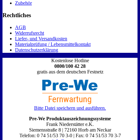
Zubehör
Rechtliches
AGB
Widerrufsrecht
Liefer- und Versandkosten
Materialprüfung / Lebensmittelkontakt
Datenschutzerklärung
Kostenlose Hotline
0800/100 42 28
gratis aus dem deutschen Festnetz
Bitte Datei speichern und ausführen.
Pre-We Produktauszeichnungssysteme
Frank Niederstätter e.K.
Siemensstraße 8 | 72160 Horb am Neckar
Telefon: 0 74 51/53 70 3-0 | Fax: 0 74 51/53 70 3-7