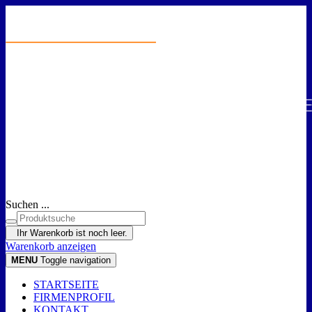
Suchen ...
Ihr Warenkorb ist noch leer.
Warenkorb anzeigen
MENU
Toggle navigation
STARTSEITE
FIRMENPROFIL
KONTAKT