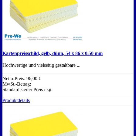
Kartenpreisschild, gelb, dünn, 54 x 86 x 0.50 mm
Hochwertige und vielseitig gestaltbare ...
Netto-Preis:
96,00 €
MwSt.-Betrag:
Standardisierter Preis / kg:
Produktdetails