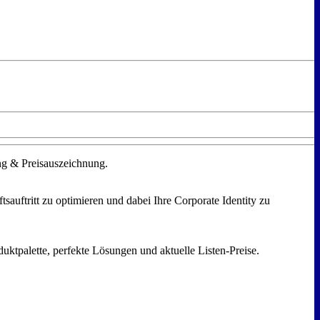
ung & Preisauszeichnung.
auftritt zu optimieren und dabei Ihre Corporate Identity zu
uktpalette, perfekte Lösungen und aktuelle Listen-Preise.