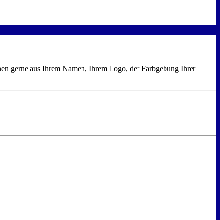
hnen gerne aus Ihrem Namen, Ihrem Logo, der Farbgebung Ihrer