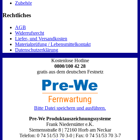
Zubehör
Rechtliches
AGB
Widerrufsrecht
Liefer- und Versandkosten
Materialprüfung / Lebensmittelkontakt
Datenschutzerklärung
Kostenlose Hotline
0800/100 42 28
gratis aus dem deutschen Festnetz
Bitte Datei speichern und ausführen.
Pre-We Produktauszeichnungssysteme
Frank Niederstätter e.K.
Siemensstraße 8 | 72160 Horb am Neckar
Telefon: 0 74 51/53 70 3-0 | Fax: 0 74 51/53 70 3-7