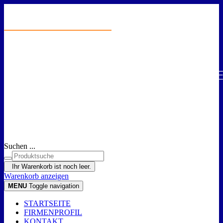
Suchen ...
Ihr Warenkorb ist noch leer.
Warenkorb anzeigen
MENU
Toggle navigation
STARTSEITE
FIRMENPROFIL
KONTAKT