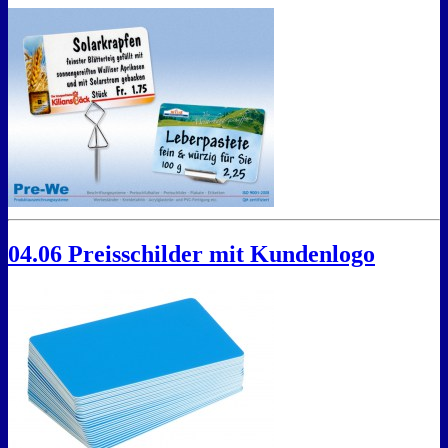
04.06 Preisschilder mit Kundenlogo