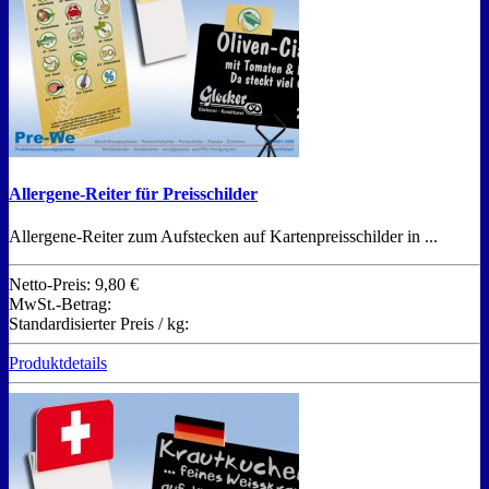
Allergene-Reiter für Preisschilder
Allergene-Reiter zum Aufstecken auf Kartenpreisschilder in ...
Netto-Preis:
9,80 €
MwSt.-Betrag:
Standardisierter Preis / kg:
Produktdetails