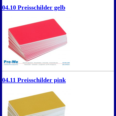
04.10 Preisschilder gelb
04.11 Preisschilder pink