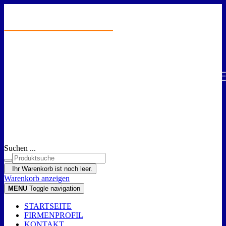
Suchen ...
Ihr Warenkorb ist noch leer.
Warenkorb anzeigen
MENU
Toggle navigation
STARTSEITE
FIRMENPROFIL
KONTAKT