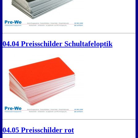
04.04 Preisschilder Schultafeloptik
04.05 Preisschilder rot