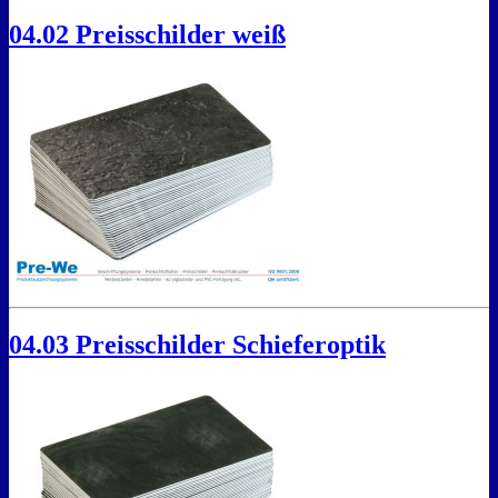
04.02 Preisschilder weiß
04.03 Preisschilder Schieferoptik