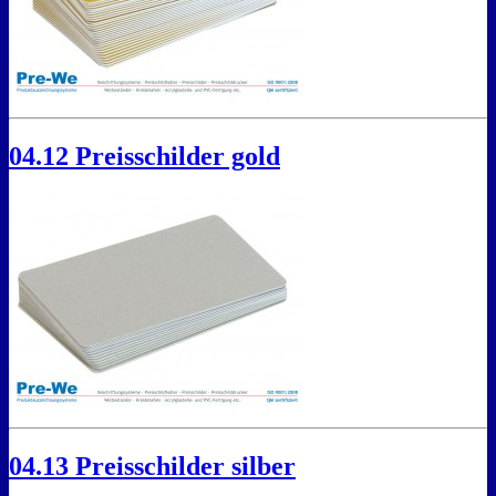
04.12 Preisschilder gold
04.13 Preisschilder silber