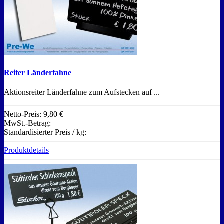
Reiter Länderfahne
Aktionsreiter Länderfahne zum Aufstecken auf ...
Netto-Preis:
9,80 €
MwSt.-Betrag:
Standardisierter Preis / kg:
Produktdetails