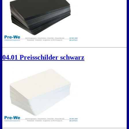
04.01 Preisschilder schwarz