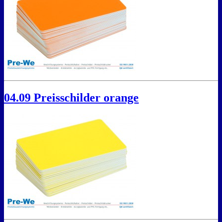
04.09 Preisschilder orange