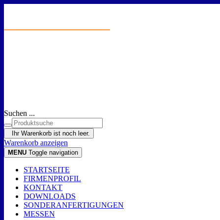
Suchen ...
Ihr Warenkorb ist noch leer.
Warenkorb anzeigen
MENU
Toggle navigation
STARTSEITE
FIRMENPROFIL
KONTAKT
DOWNLOADS
SONDERANFERTIGUNGEN
MESSEN