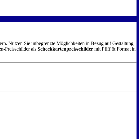
ildern. Nutzen Sie unbegrenzte Möglichkeiten in Bezug auf Gestaltung,
en-Preisschilder als
Scheckkartenpreisschilder
mit Pfiff & Format in