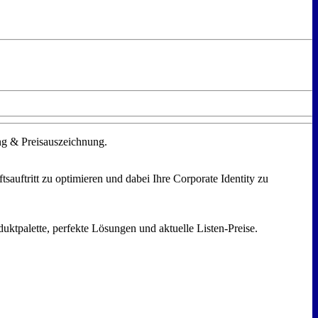
ung & Preisauszeichnung.
auftritt zu optimieren und dabei Ihre Corporate Identity zu
uktpalette, perfekte Lösungen und aktuelle Listen-Preise.