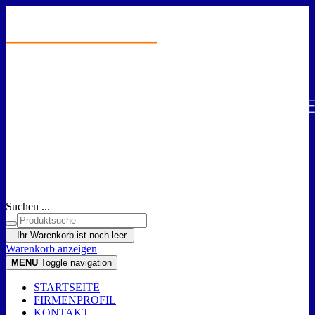
Suchen ...
Ihr Warenkorb ist noch leer.
Warenkorb anzeigen
MENU
Toggle navigation
STARTSEITE
FIRMENPROFIL
KONTAKT